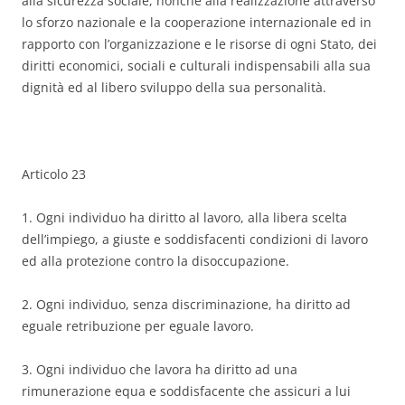
alla sicurezza sociale, nonché alla realizzazione attraverso
lo sforzo nazionale e la cooperazione internazionale ed in
rapporto con l’organizzazione e le risorse di ogni Stato, dei
diritti economici, sociali e culturali indispensabili alla sua
dignità ed al libero sviluppo della sua personalità.
Articolo 23
1. Ogni individuo ha diritto al lavoro, alla libera scelta
dell’impiego, a giuste e soddisfacenti condizioni di lavoro
ed alla protezione contro la disoccupazione.
2. Ogni individuo, senza discriminazione, ha diritto ad
eguale retribuzione per eguale lavoro.
3. Ogni individuo che lavora ha diritto ad una
rimunerazione equa e soddisfacente che assicuri a lui