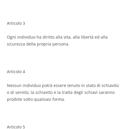
Articolo 3
Ogni individuo ha diritto alla vita, alla libertà ed alla
sicurezza della propria persona.
Articolo 4
Nessun individuo potrà essere tenuto in stato di schiavitù
o di servitù; la schiavitù e la tratta degli schiavi saranno
proibite sotto qualsiasi forma.
Articolo 5