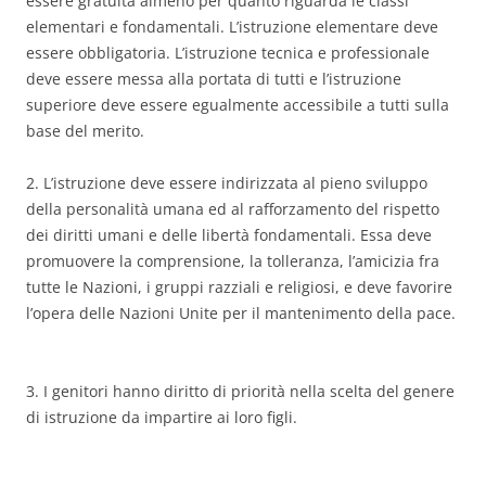
essere gratuita almeno per quanto riguarda le classi
elementari e fondamentali. L’istruzione elementare deve
essere obbligatoria. L’istruzione tecnica e professionale
deve essere messa alla portata di tutti e l’istruzione
superiore deve essere egualmente accessibile a tutti sulla
base del merito.
2. L’istruzione deve essere indirizzata al pieno sviluppo
della personalità umana ed al rafforzamento del rispetto
dei diritti umani e delle libertà fondamentali. Essa deve
promuovere la comprensione, la tolleranza, l’amicizia fra
tutte le Nazioni, i gruppi razziali e religiosi, e deve favorire
l’opera delle Nazioni Unite per il mantenimento della pace.
3. I genitori hanno diritto di priorità nella scelta del genere
di istruzione da impartire ai loro figli.