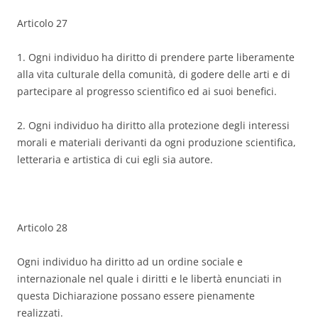
Articolo 27
1. Ogni individuo ha diritto di prendere parte liberamente
alla vita culturale della comunità, di godere delle arti e di
partecipare al progresso scientifico ed ai suoi benefici.
2. Ogni individuo ha diritto alla protezione degli interessi
morali e materiali derivanti da ogni produzione scientifica,
letteraria e artistica di cui egli sia autore.
Articolo 28
Ogni individuo ha diritto ad un ordine sociale e
internazionale nel quale i diritti e le libertà enunciati in
questa Dichiarazione possano essere pienamente
realizzati.