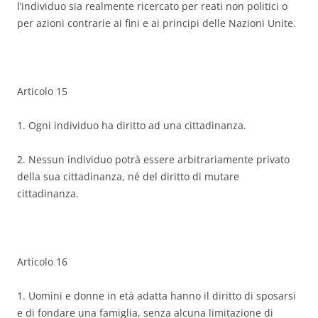
l’individuo sia realmente ricercato per reati non politici o
per azioni contrarie ai fini e ai principi delle Nazioni Unite.
Articolo 15
1. Ogni individuo ha diritto ad una cittadinanza.
2. Nessun individuo potrà essere arbitrariamente privato
della sua cittadinanza, né del diritto di mutare
cittadinanza.
Articolo 16
1. Uomini e donne in età adatta hanno il diritto di sposarsi
e di fondare una famiglia, senza alcuna limitazione di