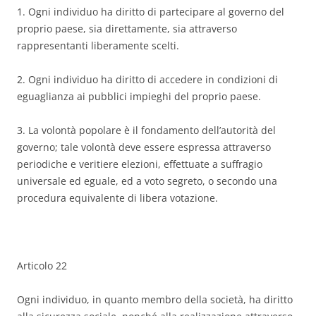
1. Ogni individuo ha diritto di partecipare al governo del
proprio paese, sia direttamente, sia attraverso
rappresentanti liberamente scelti.
2. Ogni individuo ha diritto di accedere in condizioni di
eguaglianza ai pubblici impieghi del proprio paese.
3. La volontà popolare è il fondamento dell’autorità del
governo; tale volontà deve essere espressa attraverso
periodiche e veritiere elezioni, effettuate a suffragio
universale ed eguale, ed a voto segreto, o secondo una
procedura equivalente di libera votazione.
Articolo 22
Ogni individuo, in quanto membro della società, ha diritto