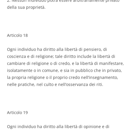
2. Nessun individuo potrà essere arbitrariamente privato
della sua proprietà.
Articolo 18
Ogni individuo ha diritto alla libertà di pensiero, di
coscienza e di religione; tale diritto include la libertà di
cambiare di religione o di credo, e la libertà di manifestare,
isolatamente o in comune, e sia in pubblico che in privato,
la propria religione o il proprio credo nell’insegnamento,
nelle pratiche, nel culto e nell’osservanza dei riti.
Articolo 19
Ogni individuo ha diritto alla libertà di opinione e di