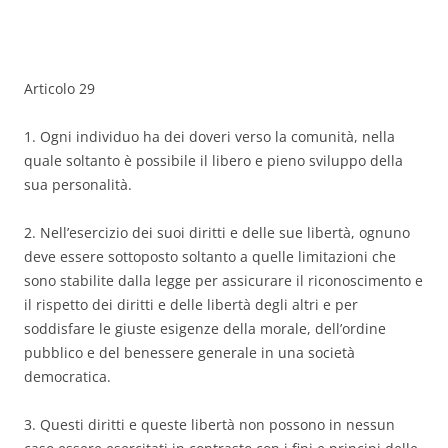
Articolo 29
1. Ogni individuo ha dei doveri verso la comunità, nella
quale soltanto è possibile il libero e pieno sviluppo della
sua personalità.
2. Nell’esercizio dei suoi diritti e delle sue libertà, ognuno
deve essere sottoposto soltanto a quelle limitazioni che
sono stabilite dalla legge per assicurare il riconoscimento e
il rispetto dei diritti e delle libertà degli altri e per
soddisfare le giuste esigenze della morale, dell’ordine
pubblico e del benessere generale in una società
democratica.
3. Questi diritti e queste libertà non possono in nessun