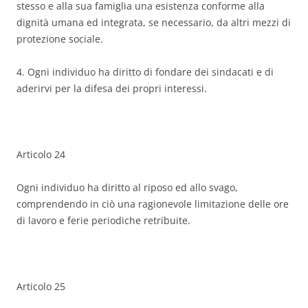
stesso e alla sua famiglia una esistenza conforme alla
dignità umana ed integrata, se necessario, da altri mezzi di
protezione sociale.
4. Ogni individuo ha diritto di fondare dei sindacati e di
aderirvi per la difesa dei propri interessi.
Articolo 24
Ogni individuo ha diritto al riposo ed allo svago,
comprendendo in ciò una ragionevole limitazione delle ore
di lavoro e ferie periodiche retribuite.
Articolo 25