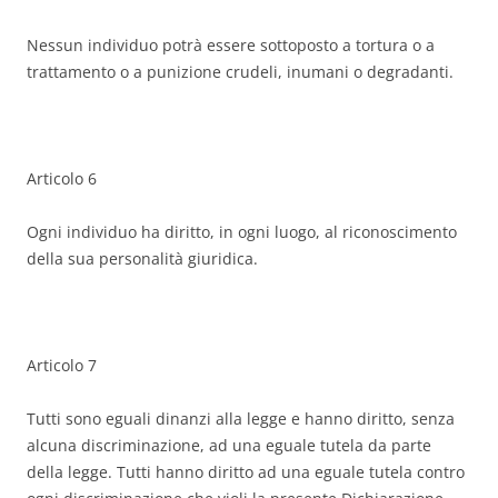
Nessun individuo potrà essere sottoposto a tortura o a
trattamento o a punizione crudeli, inumani o degradanti.
Articolo 6
Ogni individuo ha diritto, in ogni luogo, al riconoscimento
della sua personalità giuridica.
Articolo 7
Tutti sono eguali dinanzi alla legge e hanno diritto, senza
alcuna discriminazione, ad una eguale tutela da parte
della legge. Tutti hanno diritto ad una eguale tutela contro