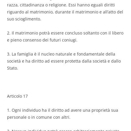
razza, cittadinanza o religione. Essi hanno eguali diritti
riguardo al matrimonio, durante il matrimonio e all’atto del
suo scioglimento.
2. Il matrimonio potrà essere concluso soltanto con il libero
e pieno consenso dei futuri coniugi.
3. La famiglia è il nucleo naturale e fondamentale della
società e ha diritto ad essere protetta dalla società e dallo
Stato.
Articolo 17
1. Ogni individuo ha il diritto ad avere una proprietà sua
personale o in comune con altri.