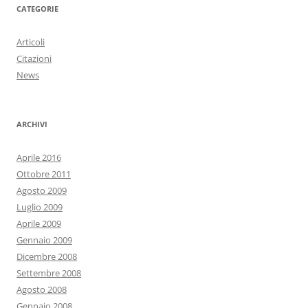
CATEGORIE
Articoli
Citazioni
News
ARCHIVI
Aprile 2016
Ottobre 2011
Agosto 2009
Luglio 2009
Aprile 2009
Gennaio 2009
Dicembre 2008
Settembre 2008
Agosto 2008
Gennaio 2008