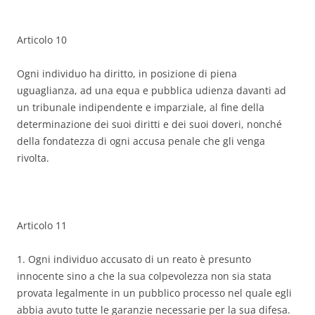
Articolo 10
Ogni individuo ha diritto, in posizione di piena
uguaglianza, ad una equa e pubblica udienza davanti ad
un tribunale indipendente e imparziale, al fine della
determinazione dei suoi diritti e dei suoi doveri, nonché
della fondatezza di ogni accusa penale che gli venga
rivolta.
Articolo 11
1. Ogni individuo accusato di un reato è presunto
innocente sino a che la sua colpevolezza non sia stata
provata legalmente in un pubblico processo nel quale egli
abbia avuto tutte le garanzie necessarie per la sua difesa.