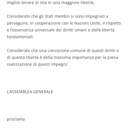
miglior tenore di vita in una maggiore libertà;
Considerato che gli Stati membri si sono impegnati a
perseguire, in cooperazione con le Nazioni Unite, il rispetto
e l’osservanza universale dei diritti umani e delle libertà
fondamentali;
Considerato che una concezione comune di questi diritti e
di questa libertà è della massima importanza per la piena
realizzazione di questi impegni;
L’ASSEMBLEA GENERALE
proclama