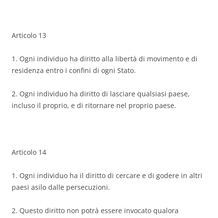
Articolo 13
1. Ogni individuo ha diritto alla libertà di movimento e di
residenza entro i confini di ogni Stato.
2. Ogni individuo ha diritto di lasciare qualsiasi paese,
incluso il proprio, e di ritornare nel proprio paese.
Articolo 14
1. Ogni individuo ha il diritto di cercare e di godere in altri
paesi asilo dalle persecuzioni.
2. Questo diritto non potrà essere invocato qualora