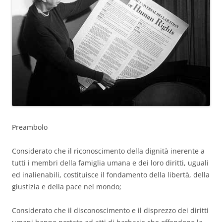
Preambolo
Considerato che il riconoscimento della dignità inerente a
tutti i membri della famiglia umana e dei loro diritti, uguali
ed inalienabili, costituisce il fondamento della libertà, della
giustizia e della pace nel mondo;
Considerato che il disconoscimento e il disprezzo dei diritti