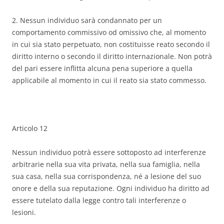
2. Nessun individuo sarà condannato per un
comportamento commissivo od omissivo che, al momento
in cui sia stato perpetuato, non costituisse reato secondo il
diritto interno o secondo il diritto internazionale. Non potrà
del pari essere inflitta alcuna pena superiore a quella
applicabile al momento in cui il reato sia stato commesso.
Articolo 12
Nessun individuo potrà essere sottoposto ad interferenze
arbitrarie nella sua vita privata, nella sua famiglia, nella
sua casa, nella sua corrispondenza, né a lesione del suo
onore e della sua reputazione. Ogni individuo ha diritto ad
essere tutelato dalla legge contro tali interferenze o
lesioni.