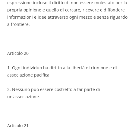
espressione incluso il diritto di non essere molestato per la
propria opinione e quello di cercare, ricevere e diffondere
informazioni e idee attraverso ogni mezzo e senza riguardo
a frontiere.
Articolo 20
1. Ogni individuo ha diritto alla libertà di riunione e di
associazione pacifica.
2. Nessuno può essere costretto a far parte di
un’associazione.
Articolo 21