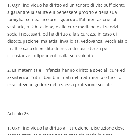
1. Ogni individuo ha diritto ad un tenore di vita sufficiente
a garantire la salute e il benessere proprio e della sua
famiglia, con particolare riguardo all’alimentazione, al
vestiario, all’abitazione, e alle cure mediche e ai servizi
sociali necessari; ed ha diritto alla sicurezza in caso di
disoccupazione, malattia, invalidità, vedovanza, vecchiaia o
in altro caso di perdita di mezzi di sussistenza per
circostanze indipendenti dalla sua volontà.
2. La maternità e l’infanzia hanno diritto a speciali cure ed
assistenza. Tutti i bambini, nati nel matrimonio o fuori di
esso, devono godere della stessa protezione sociale.
Articolo 26
1. Ogni individuo ha diritto all’istruzione. L’istruzione deve