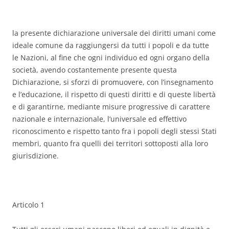
la presente dichiarazione universale dei diritti umani come
ideale comune da raggiungersi da tutti i popoli e da tutte
le Nazioni, al fine che ogni individuo ed ogni organo della
società, avendo costantemente presente questa
Dichiarazione, si sforzi di promuovere, con l’insegnamento
e l’educazione, il rispetto di questi diritti e di queste libertà
e di garantirne, mediante misure progressive di carattere
nazionale e internazionale, l’universale ed effettivo
riconoscimento e rispetto tanto fra i popoli degli stessi Stati
membri, quanto fra quelli dei territori sottoposti alla loro
giurisdizione.
Articolo 1