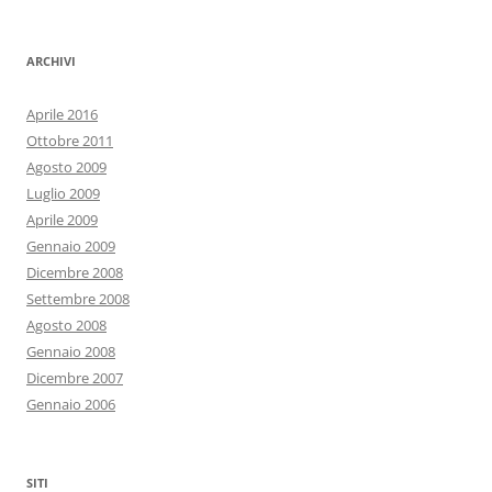
ARCHIVI
Aprile 2016
Ottobre 2011
Agosto 2009
Luglio 2009
Aprile 2009
Gennaio 2009
Dicembre 2008
Settembre 2008
Agosto 2008
Gennaio 2008
Dicembre 2007
Gennaio 2006
SITI