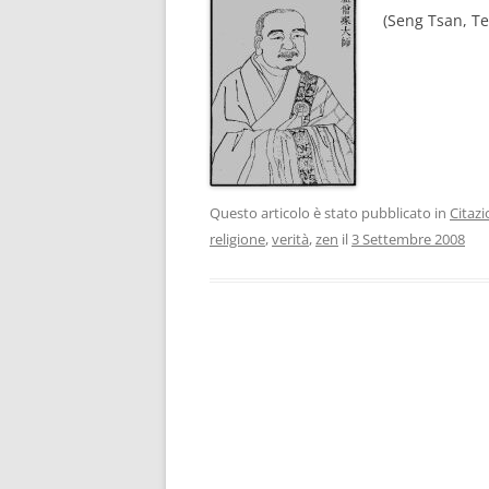
(Seng Tsan, Te
Questo articolo è stato pubblicato in
Citazi
religione
,
verità
,
zen
il
3 Settembre 2008