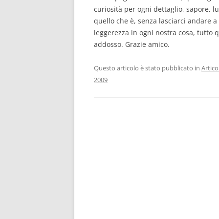
curiosità per ogni dettaglio, sapore, 
quello che è, senza lasciarci andare a 
leggerezza in ogni nostra cosa, tutto
addosso. Grazie amico.
Questo articolo è stato pubblicato in
Articol
2009