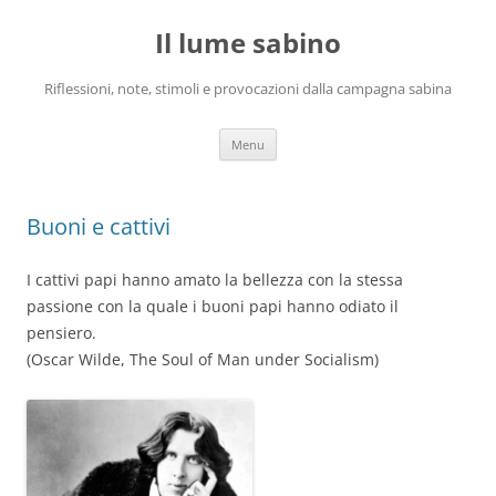
Vai
al
Il lume sabino
contenuto
Riflessioni, note, stimoli e provocazioni dalla campagna sabina
Menu
Buoni e cattivi
I cattivi papi hanno amato la bellezza con la stessa
passione con la quale i buoni papi hanno odiato il
pensiero.
(Oscar Wilde, The Soul of Man under Socialism)