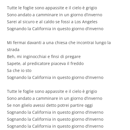
Tutte le foglie sono appassite e il cielo è grigio
Sono andato a camminare in un giorno d’inverno
Sarei al sicuro e al caldo se fossi a Los Angeles
Sognando la California in questo giorno d’inverno
Mi fermai davanti a una chiesa che incontrai lungo la
strada
Beh, mi inginocchiai e finsi di pregare
Sapete, al predicatore piaceva il freddo
Sa che io sto
Sognando la California in questo giorno d’inverno
Tutte le foglie sono appassite e il cielo è grigio
Sono andato a camminare in un giorno d’inverno
Se non glielo avessi detto potrei partire oggi
Sognando la California in questo giorno d’inverno
Sognando la California in questo giorno d’inverno
Sognando la California in questo giorno d’inverno