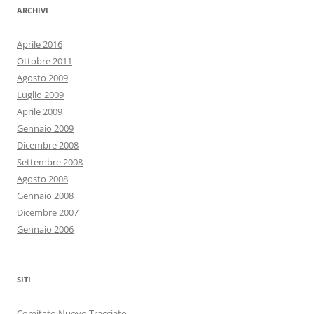
ARCHIVI
Aprile 2016
Ottobre 2011
Agosto 2009
Luglio 2009
Aprile 2009
Gennaio 2009
Dicembre 2008
Settembre 2008
Agosto 2008
Gennaio 2008
Dicembre 2007
Gennaio 2006
SITI
Comitato Nuovo Tracciato